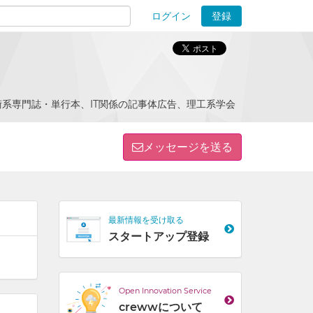
ログイン
登録
ions
系専門誌・単行本、IT関係の記事体広告、理工系学会
メッセージを送る
最新情報を受け取る
スタートアップ登録
Open Innovation Service
crewwについて