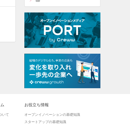
ラム
お役立ち情報
ついて
オープンイノベーションの基礎知識
スタートアップの基礎知識