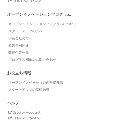
PORT by Creww
オープンイノベーションプログラム
オープンイノベーションプログラムについて
スタートアップの方へ
事業会社の方へ
協業事例紹介
開催企業一覧
プログラム開催のお問い合わせ
お役立ち情報
オープンイノベーションの基礎知識
スタートアップの基礎知識
ヘルプ
Creww Account
Creww Growth