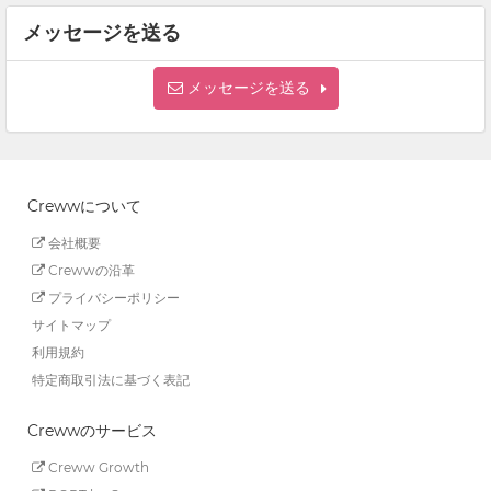
メッセージを送る
メッセージを送る
Crewwについて
会社概要
Crewwの沿革
プライバシーポリシー
サイトマップ
利用規約
特定商取引法に基づく表記
Crewwのサービス
Creww Growth