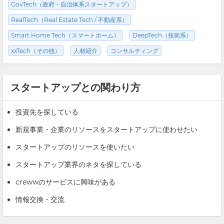
GovTech（政府・自治体系スタートアップ）
RealTech（Real Estate Tech / 不動産系）
Smart Home Tech（スマートホーム）
DeepTech（技術系）
xxTech（その他）
人材紹介
コンサルティング
スタートアップとの関わり方
投資先を探している
新規事業・企業のリソースをスタートアップに使わせたい
スタートアップのリソースを使いたい
スタートアップ業界のネタを探している
crewwのサービスに興味がある
情報交換・交流