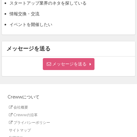
スタートアップ業界のネタを探している
情報交換・交流
イベントを開催したい
メッセージを送る
メッセージを送る
Crewwについて
会社概要
Crewwの沿革
プライバシーポリシー
サイトマップ