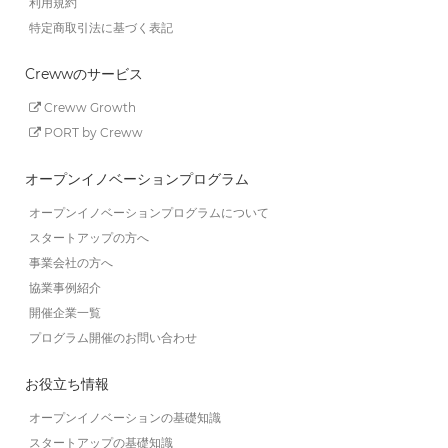
利用規約
特定商取引法に基づく表記
Crewwのサービス
Creww Growth
PORT by Creww
オープンイノベーションプログラム
オープンイノベーションプログラムについて
スタートアップの方へ
事業会社の方へ
協業事例紹介
開催企業一覧
プログラム開催のお問い合わせ
お役立ち情報
オープンイノベーションの基礎知識
スタートアップの基礎知識