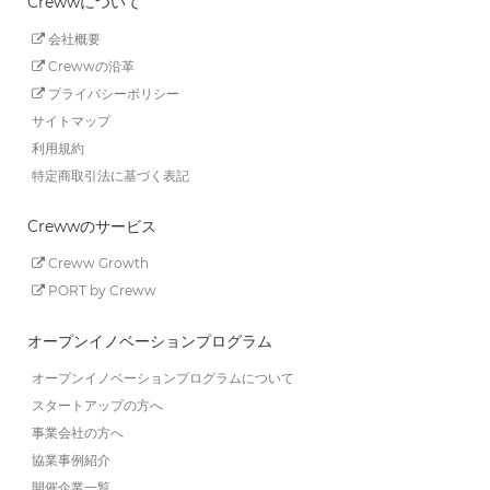
Crewwについて
会社概要
Crewwの沿革
プライバシーポリシー
サイトマップ
利用規約
特定商取引法に基づく表記
Crewwのサービス
Creww Growth
PORT by Creww
オープンイノベーションプログラム
オープンイノベーションプログラムについて
スタートアップの方へ
事業会社の方へ
協業事例紹介
開催企業一覧