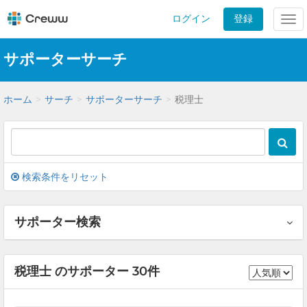
ログイン
登録
Tog
nav
サポーターサーチ
ホーム
サーチ
サポーターサーチ
税理士
検索条件をリセット
サポーター検索
税理士 のサポーター 30件