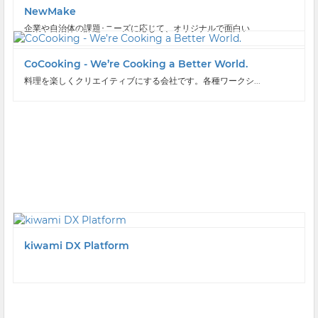
NewMake
企業や自治体の課題･ニーズに応じて、オリジナルで面白い...
CoCooking - We’re Cooking a Better World.
料理を楽しくクリエイティブにする会社です。各種ワークシ...
kiwami DX Platform