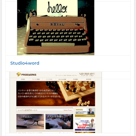
Studio4word