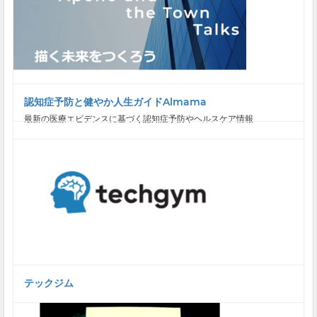
認知症予防と健やか人生ガイドAlmama
最新の医療エビデンスに基づく認知症予防やヘルスケア情報...
テックジム