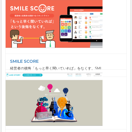
SMILE SCORE
経営者の後悔「もっと早く聞いていれば」をなくす。SMI...