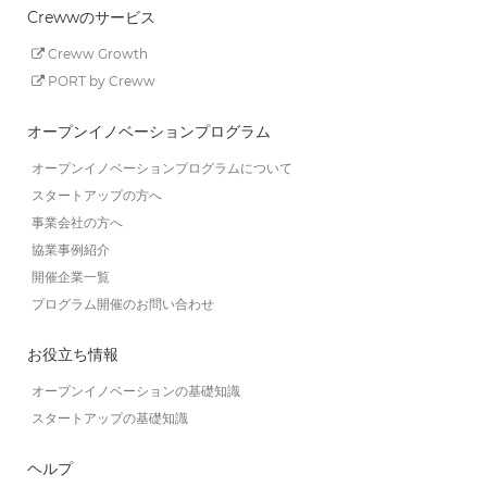
Crewwのサービス
Creww Growth
PORT by Creww
オープンイノベーションプログラム
オープンイノベーションプログラムについて
スタートアップの方へ
事業会社の方へ
協業事例紹介
開催企業一覧
プログラム開催のお問い合わせ
お役立ち情報
オープンイノベーションの基礎知識
スタートアップの基礎知識
ヘルプ