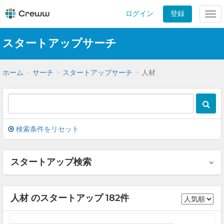
ログイン
登録
Tog
nav
スタートアップサーチ
ホーム
サーチ
スタートアップサーチ
人材
検索条件をリセット
スタートアップ検索
人材 のスタートアップ 182件