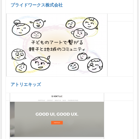
プライドワークス株式会社
アトリエキッズ