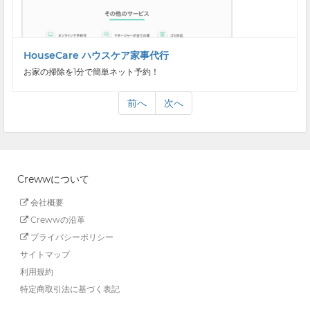
HouseCare ハウスケア家事代行
お家の掃除を1分で簡単ネット予約！
前へ
次へ
Crewwについて
会社概要
Crewwの沿革
プライバシーポリシー
サイトマップ
利用規約
特定商取引法に基づく表記