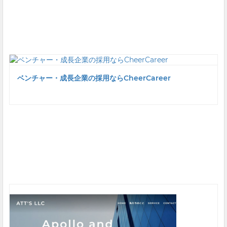
ベンチャー・成長企業の採用ならCheerCareer