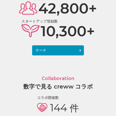
42,800+
スタートアップ登録数
10,300+
サーチ
Collaboration
数字で見る creww コラボ
コラボ開催数
144
件