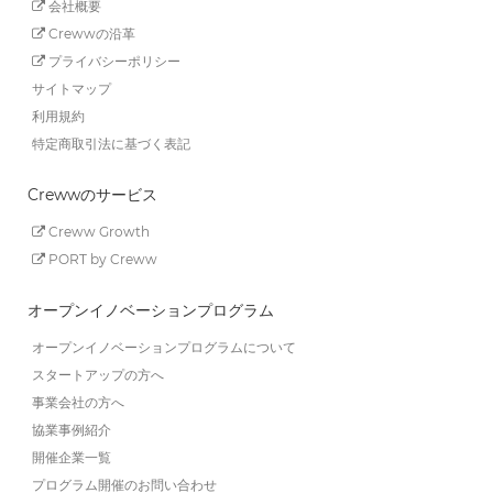
会社概要
Crewwの沿革
プライバシーポリシー
サイトマップ
利用規約
特定商取引法に基づく表記
Crewwのサービス
Creww Growth
PORT by Creww
オープンイノベーションプログラム
オープンイノベーションプログラムについて
スタートアップの方へ
事業会社の方へ
協業事例紹介
開催企業一覧
プログラム開催のお問い合わせ