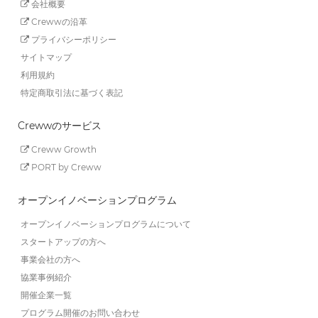
会社概要
Crewwの沿革
プライバシーポリシー
サイトマップ
利用規約
特定商取引法に基づく表記
Crewwのサービス
Creww Growth
PORT by Creww
オープンイノベーションプログラム
オープンイノベーションプログラムについて
スタートアップの方へ
事業会社の方へ
協業事例紹介
開催企業一覧
プログラム開催のお問い合わせ