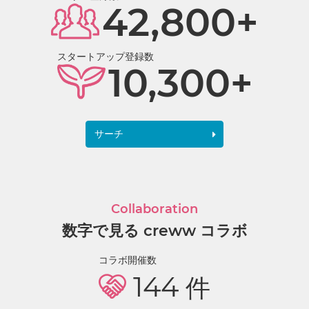
42,800+
スタートアップ登録数
10,300+
サーチ
Collaboration
数字で見る creww コラボ
コラボ開催数
144
件