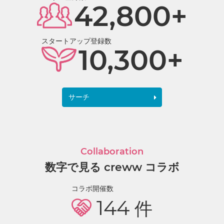
42,800+
スタートアップ登録数
10,300+
サーチ
Collaboration
数字で見る creww コラボ
コラボ開催数
144
件