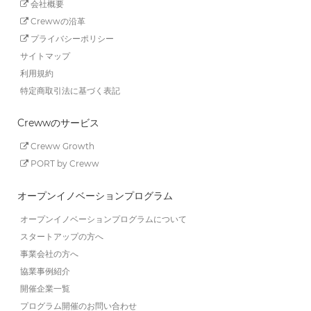
会社概要
Crewwの沿革
プライバシーポリシー
サイトマップ
利用規約
特定商取引法に基づく表記
Crewwのサービス
Creww Growth
PORT by Creww
オープンイノベーションプログラム
オープンイノベーションプログラムについて
スタートアップの方へ
事業会社の方へ
協業事例紹介
開催企業一覧
プログラム開催のお問い合わせ