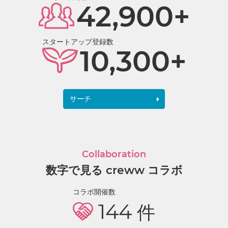
42,900+
スタートアップ登録数
10,300+
サーチ
Collaboration
数字で見る creww コラボ
コラボ開催数
144
件