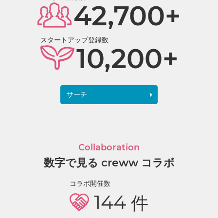
42,700+
スタートアップ登録数
10,200+
サーチ
Collaboration
数字で見る creww コラボ
コラボ開催数
144
件