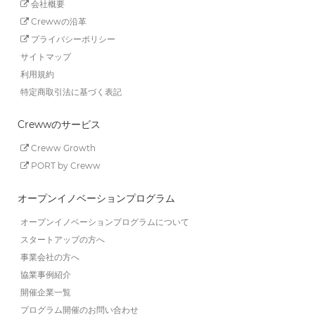
会社概要
Crewwの沿革
プライバシーポリシー
サイトマップ
利用規約
特定商取引法に基づく表記
Crewwのサービス
Creww Growth
PORT by Creww
オープンイノベーションプログラム
オープンイノベーションプログラムについて
スタートアップの方へ
事業会社の方へ
協業事例紹介
開催企業一覧
プログラム開催のお問い合わせ