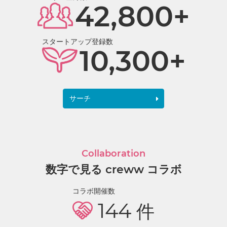
42,800+
スタートアップ登録数
10,300+
サーチ
Collaboration
数字で見る creww コラボ
コラボ開催数
144
件