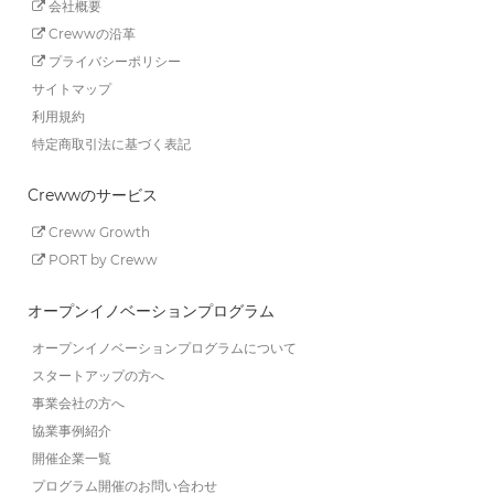
会社概要
Crewwの沿革
プライバシーポリシー
サイトマップ
利用規約
特定商取引法に基づく表記
Crewwのサービス
Creww Growth
PORT by Creww
オープンイノベーションプログラム
オープンイノベーションプログラムについて
スタートアップの方へ
事業会社の方へ
協業事例紹介
開催企業一覧
プログラム開催のお問い合わせ