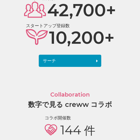
42,700+
スタートアップ登録数
10,200+
サーチ
Collaboration
数字で見る creww コラボ
コラボ開催数
144
件