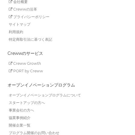
会社概要
Crewwの沿革
プライバシーポリシー
サイトマップ
利用規約
特定商取引法に基づく表記
Crewwのサービス
Creww Growth
PORT by Creww
オープンイノベーションプログラム
オープンイノベーションプログラムについて
スタートアップの方へ
事業会社の方へ
協業事例紹介
開催企業一覧
プログラム開催のお問い合わせ