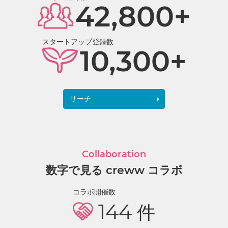
42,800+
スタートアップ登録数
10,300+
サーチ
Collaboration
数字で見る creww コラボ
コラボ開催数
144
件