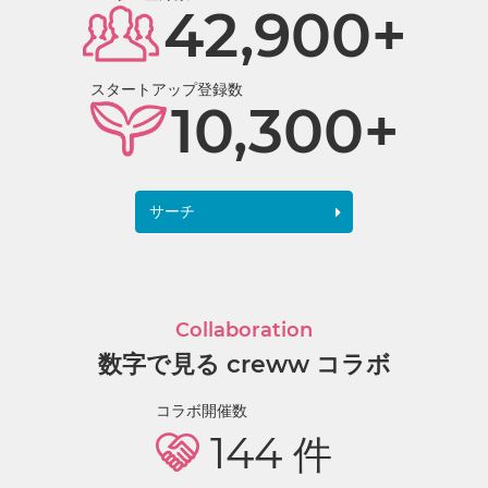
42,900+
スタートアップ登録数
10,300+
サーチ
Collaboration
数字で見る creww コラボ
コラボ開催数
144
件