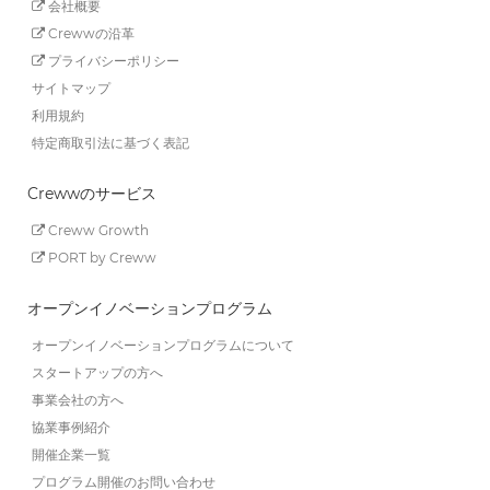
会社概要
Crewwの沿革
プライバシーポリシー
サイトマップ
利用規約
特定商取引法に基づく表記
Crewwのサービス
Creww Growth
PORT by Creww
オープンイノベーションプログラム
オープンイノベーションプログラムについて
スタートアップの方へ
事業会社の方へ
協業事例紹介
開催企業一覧
プログラム開催のお問い合わせ