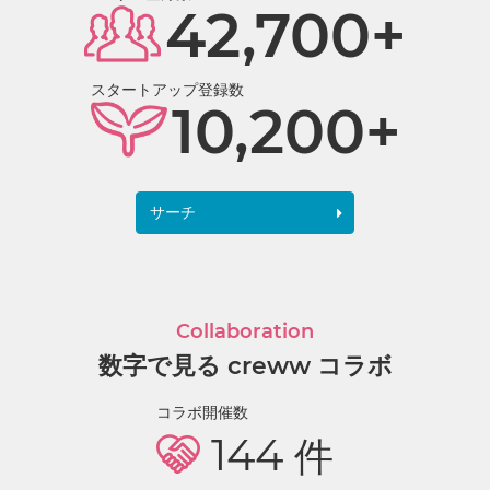
42,700+
スタートアップ登録数
10,200+
サーチ
Collaboration
数字で見る creww コラボ
コラボ開催数
144
件