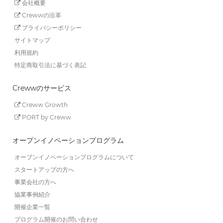
会社概要
Crewwの沿革
プライバシーポリシー
サイトマップ
利用規約
特定商取引法に基づく表記
Crewwのサービス
Creww Growth
PORT by Creww
オープンイノベーションプログラム
オープンイノベーションプログラムについて
スタートアップの方へ
事業会社の方へ
協業事例紹介
開催企業一覧
プログラム開催のお問い合わせ