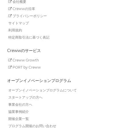
会社概要
Crewwの沿革
プライバシーポリシー
サイトマップ
利用規約
特定商取引法に基づく表記
Crewwのサービス
Creww Growth
PORT by Creww
オープンイノベーションプログラム
オープンイノベーションプログラムについて
スタートアップの方へ
事業会社の方へ
協業事例紹介
開催企業一覧
プログラム開催のお問い合わせ