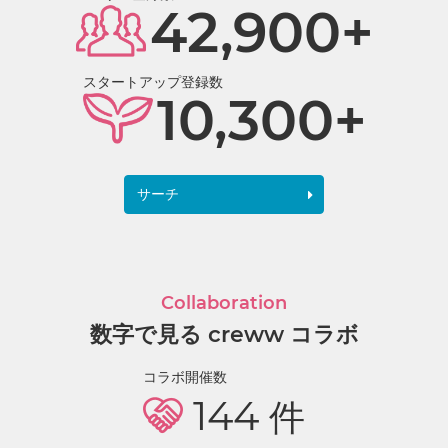
42,900+
スタートアップ登録数
10,300+
サーチ
Collaboration
数字で見る creww コラボ
コラボ開催数
144
件