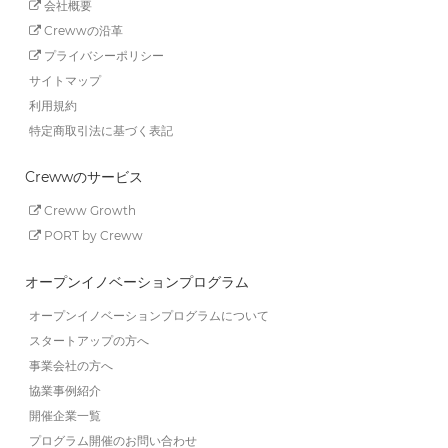
会社概要
Crewwの沿革
プライバシーポリシー
サイトマップ
利用規約
特定商取引法に基づく表記
Crewwのサービス
Creww Growth
PORT by Creww
オープンイノベーションプログラム
オープンイノベーションプログラムについて
スタートアップの方へ
事業会社の方へ
協業事例紹介
開催企業一覧
プログラム開催のお問い合わせ