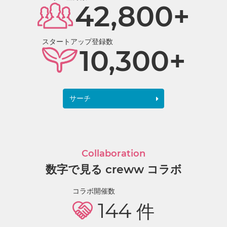
42,800+
スタートアップ登録数
10,300+
サーチ
Collaboration
数字で見る creww コラボ
コラボ開催数
144
件