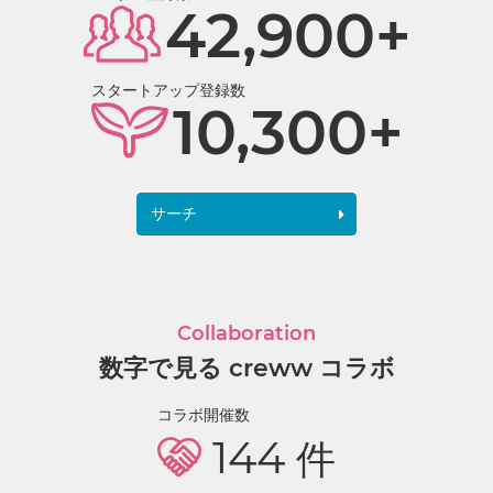
42,900+
スタートアップ登録数
10,300+
サーチ
Collaboration
数字で見る creww コラボ
コラボ開催数
144
件