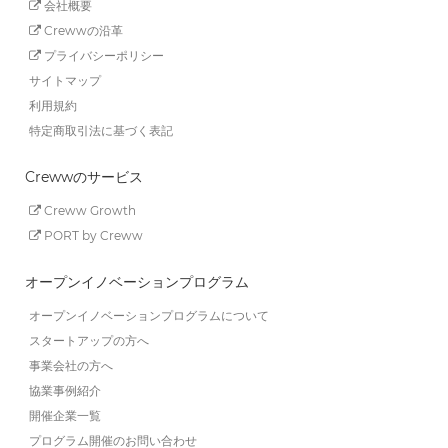
会社概要
Crewwの沿革
プライバシーポリシー
サイトマップ
利用規約
特定商取引法に基づく表記
Crewwのサービス
Creww Growth
PORT by Creww
オープンイノベーションプログラム
オープンイノベーションプログラムについて
スタートアップの方へ
事業会社の方へ
協業事例紹介
開催企業一覧
プログラム開催のお問い合わせ