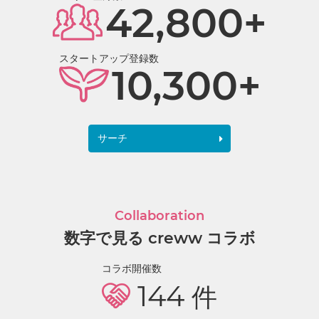
42,800+
スタートアップ登録数
10,300+
サーチ
Collaboration
数字で見る creww コラボ
コラボ開催数
144
件