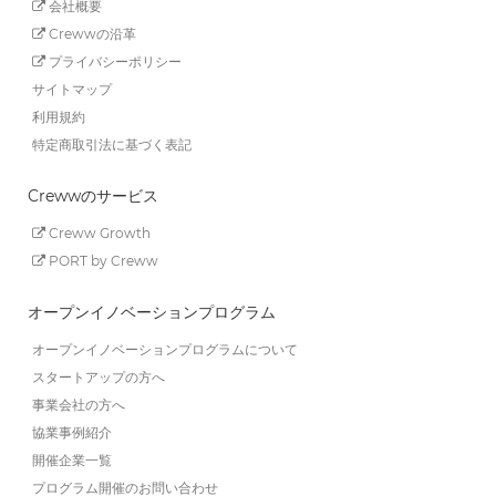
会社概要
Crewwの沿革
プライバシーポリシー
サイトマップ
利用規約
特定商取引法に基づく表記
Crewwのサービス
Creww Growth
PORT by Creww
オープンイノベーションプログラム
オープンイノベーションプログラムについて
スタートアップの方へ
事業会社の方へ
協業事例紹介
開催企業一覧
プログラム開催のお問い合わせ