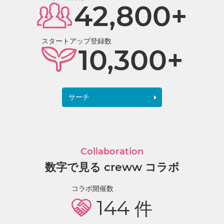
42,800+
スタートアップ登録数
10,300+
サーチ
Collaboration
数字で見る creww コラボ
コラボ開催数
144
件