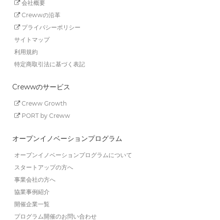
会社概要
Crewwの沿革
プライバシーポリシー
サイトマップ
利用規約
特定商取引法に基づく表記
Crewwのサービス
Creww Growth
PORT by Creww
オープンイノベーションプログラム
オープンイノベーションプログラムについて
スタートアップの方へ
事業会社の方へ
協業事例紹介
開催企業一覧
プログラム開催のお問い合わせ