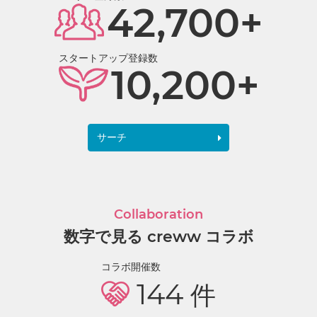
42,700+
スタートアップ登録数
10,200+
サーチ
Collaboration
数字で見る creww コラボ
コラボ開催数
144
件