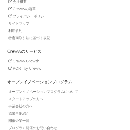
会社概要
Crewwの沿革
プライバシーポリシー
サイトマップ
利用規約
特定商取引法に基づく表記
Crewwのサービス
Creww Growth
PORT by Creww
オープンイノベーションプログラム
オープンイノベーションプログラムについて
スタートアップの方へ
事業会社の方へ
協業事例紹介
開催企業一覧
プログラム開催のお問い合わせ