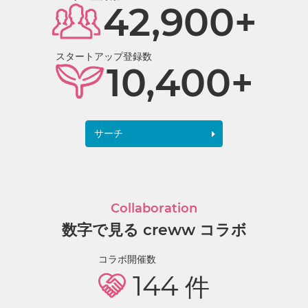
42,900+
スタートアップ登録数
10,400+
サーチ
Collaboration
数字で見る creww コラボ
コラボ開催数
144
件