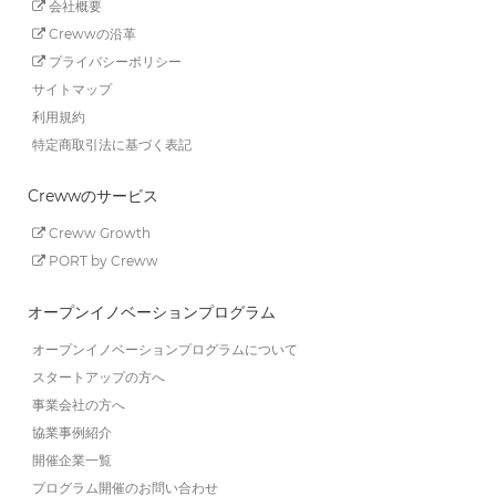
会社概要
Crewwの沿革
プライバシーポリシー
サイトマップ
利用規約
特定商取引法に基づく表記
Crewwのサービス
Creww Growth
PORT by Creww
オープンイノベーションプログラム
オープンイノベーションプログラムについて
スタートアップの方へ
事業会社の方へ
協業事例紹介
開催企業一覧
プログラム開催のお問い合わせ