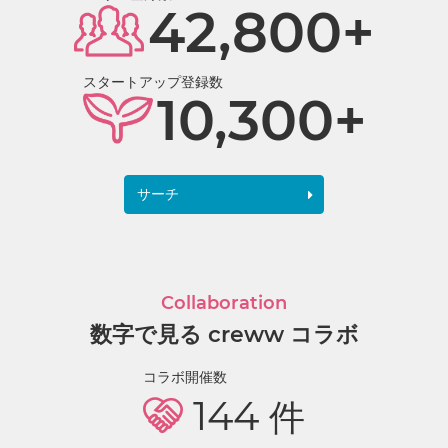
42,800+
スタートアップ登録数
10,300+
サーチ
Collaboration
数字で見る creww コラボ
コラボ開催数
144
件