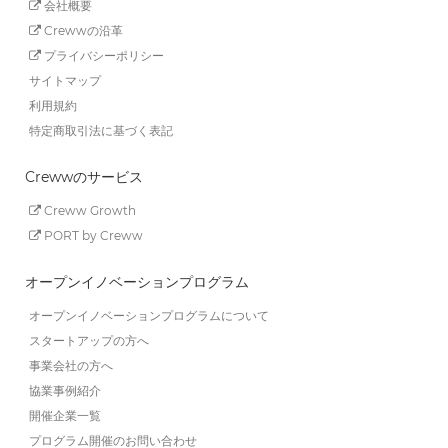
会社概要
Crewwの沿革
プライバシーポリシー
サイトマップ
利用規約
特定商取引法に基づく表記
Crewwのサービス
Creww Growth
PORT by Creww
オープンイノベーションプログラム
オープンイノベーションプログラムについて
スタートアップの方へ
事業会社の方へ
協業事例紹介
開催企業一覧
プログラム開催のお問い合わせ