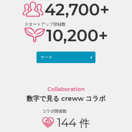
42,700+
スタートアップ登録数
10,200+
サーチ
Collaboration
数字で見る creww コラボ
コラボ開催数
144
件