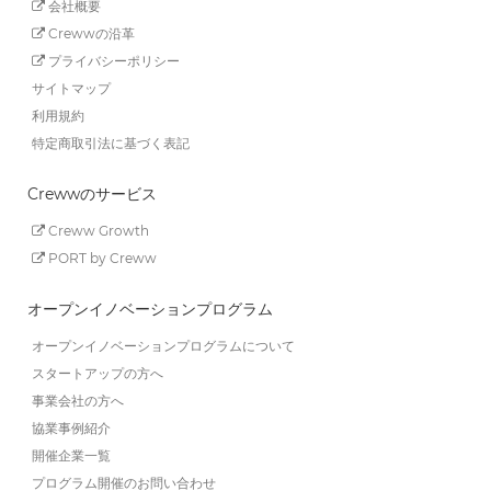
会社概要
Crewwの沿革
プライバシーポリシー
サイトマップ
利用規約
特定商取引法に基づく表記
Crewwのサービス
Creww Growth
PORT by Creww
オープンイノベーションプログラム
オープンイノベーションプログラムについて
スタートアップの方へ
事業会社の方へ
協業事例紹介
開催企業一覧
プログラム開催のお問い合わせ