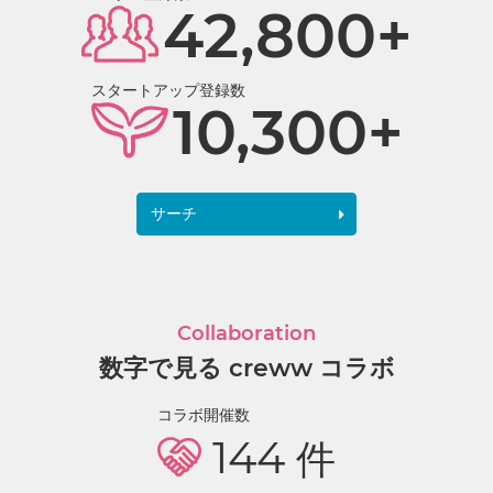
42,800+
スタートアップ登録数
10,300+
サーチ
Collaboration
数字で見る creww コラボ
コラボ開催数
144
件