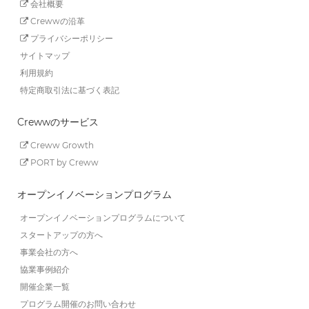
会社概要
Crewwの沿革
プライバシーポリシー
サイトマップ
利用規約
特定商取引法に基づく表記
Crewwのサービス
Creww Growth
PORT by Creww
オープンイノベーションプログラム
オープンイノベーションプログラムについて
スタートアップの方へ
事業会社の方へ
協業事例紹介
開催企業一覧
プログラム開催のお問い合わせ