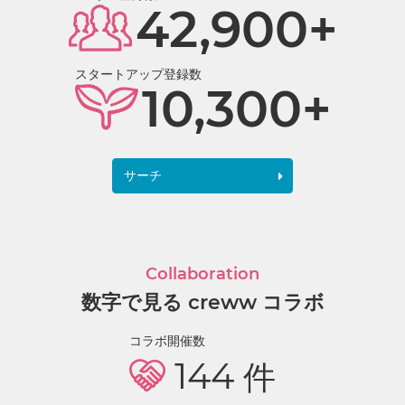
42,900+
スタートアップ登録数
10,300+
サーチ
Collaboration
数字で見る creww コラボ
コラボ開催数
144
件