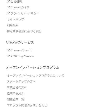
会社概要
Crewwの沿革
プライバシーポリシー
サイトマップ
利用規約
特定商取引法に基づく表記
Crewwのサービス
Creww Growth
PORT by Creww
オープンイノベーションプログラム
オープンイノベーションプログラムについて
スタートアップの方へ
事業会社の方へ
協業事例紹介
開催企業一覧
プログラム開催のお問い合わせ