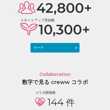
42,800+
スタートアップ登録数
10,300+
サーチ
Collaboration
数字で見る creww コラボ
コラボ開催数
144
件