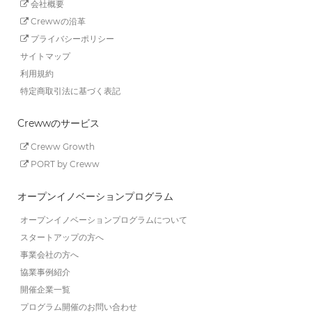
会社概要
Crewwの沿革
プライバシーポリシー
サイトマップ
利用規約
特定商取引法に基づく表記
Crewwのサービス
Creww Growth
PORT by Creww
オープンイノベーションプログラム
オープンイノベーションプログラムについて
スタートアップの方へ
事業会社の方へ
協業事例紹介
開催企業一覧
プログラム開催のお問い合わせ