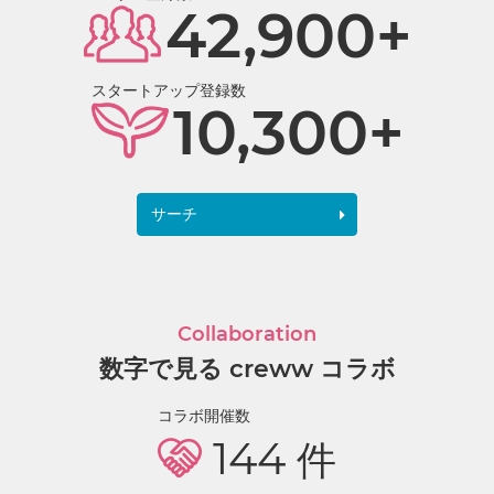
42,900+
スタートアップ登録数
10,300+
サーチ
Collaboration
数字で見る creww コラボ
コラボ開催数
144
件