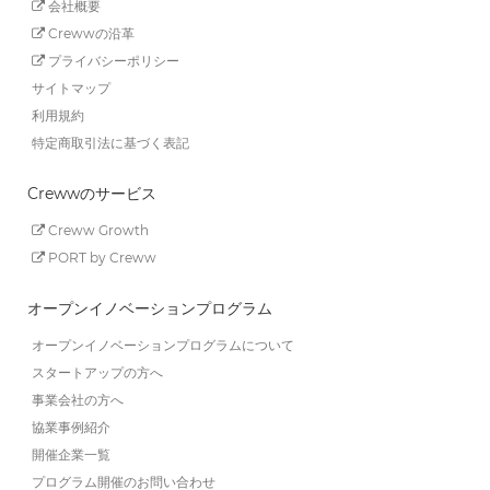
会社概要
Crewwの沿革
プライバシーポリシー
サイトマップ
利用規約
特定商取引法に基づく表記
Crewwのサービス
Creww Growth
PORT by Creww
オープンイノベーションプログラム
オープンイノベーションプログラムについて
スタートアップの方へ
事業会社の方へ
協業事例紹介
開催企業一覧
プログラム開催のお問い合わせ