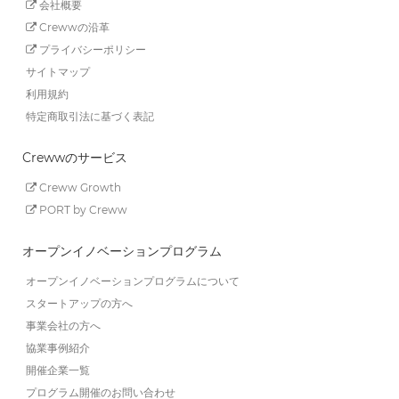
会社概要
Crewwの沿革
プライバシーポリシー
サイトマップ
利用規約
特定商取引法に基づく表記
Crewwのサービス
Creww Growth
PORT by Creww
オープンイノベーションプログラム
オープンイノベーションプログラムについて
スタートアップの方へ
事業会社の方へ
協業事例紹介
開催企業一覧
プログラム開催のお問い合わせ