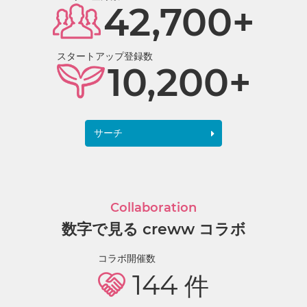
42,700+
スタートアップ登録数
10,200+
サーチ
Collaboration
数字で見る creww コラボ
コラボ開催数
144
件