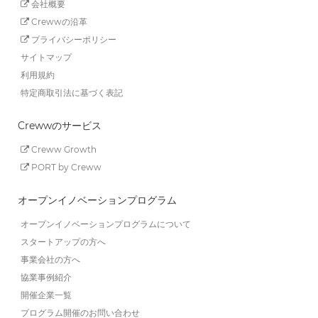
会社概要
Crewwの沿革
プライバシーポリシー
サイトマップ
利用規約
特定商取引法に基づく表記
Crewwのサービス
Creww Growth
PORT by Creww
オープンイノベーションプログラム
オープンイノベーションプログラムについて
スタートアップの方へ
事業会社の方へ
協業事例紹介
開催企業一覧
プログラム開催のお問い合わせ