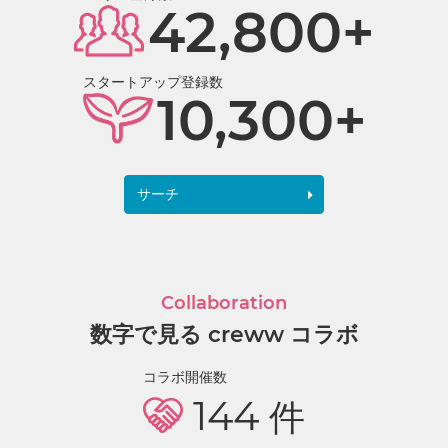
42,800+
スタートアップ登録数
10,300+
サーチ
Collaboration
数字で見る creww コラボ
コラボ開催数
144
件