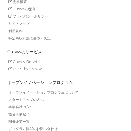
会社概要
Crewwの沿革
プライバシーポリシー
サイトマップ
利用規約
特定商取引法に基づく表記
Crewwのサービス
Creww Growth
PORT by Creww
オープンイノベーションプログラム
オープンイノベーションプログラムについて
スタートアップの方へ
事業会社の方へ
協業事例紹介
開催企業一覧
プログラム開催のお問い合わせ