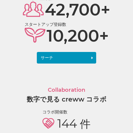
42,700+
スタートアップ登録数
10,200+
サーチ
Collaboration
数字で見る creww コラボ
コラボ開催数
144
件