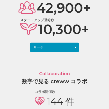
42,900+
スタートアップ登録数
10,300+
サーチ
Collaboration
数字で見る creww コラボ
コラボ開催数
144
件