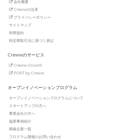
会社概要
Crewwの沿革
プライバシーポリシー
サイトマップ
利用規約
特定商取引法に基づく表記
Crewwのサービス
Creww Growth
PORT by Creww
オープンイノベーションプログラム
オープンイノベーションプログラムについて
スタートアップの方へ
事業会社の方へ
協業事例紹介
開催企業一覧
プログラム開催のお問い合わせ