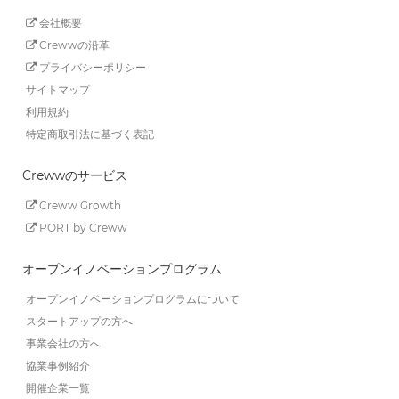
会社概要
Crewwの沿革
プライバシーポリシー
サイトマップ
利用規約
特定商取引法に基づく表記
Crewwのサービス
Creww Growth
PORT by Creww
オープンイノベーションプログラム
オープンイノベーションプログラムについて
スタートアップの方へ
事業会社の方へ
協業事例紹介
開催企業一覧