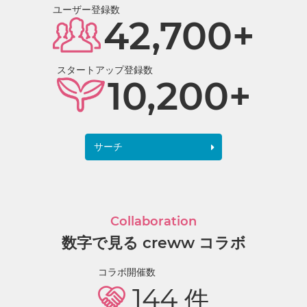
ユーザー登録数
42,700+
スタートアップ登録数
10,200+
サーチ
Collaboration
数字で見る creww コラボ
コラボ開催数
144
件