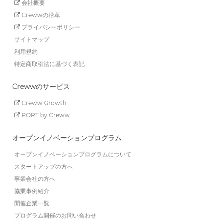
会社概要
Crewwの沿革
プライバシーポリシー
サイトマップ
利用規約
特定商取引法に基づく表記
Crewwのサービス
Creww Growth
PORT by Creww
オープンイノベーションプログラム
オープンイノベーションプログラムについて
スタートアップの方へ
事業会社の方へ
協業事例紹介
開催企業一覧
プログラム開催のお問い合わせ