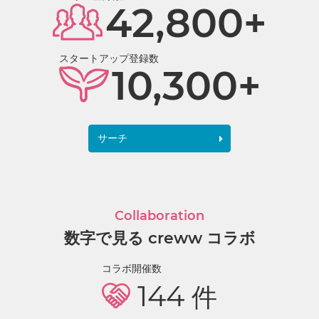
42,800+
スタートアップ登録数
10,300+
サーチ
Collaboration
数字で見る creww コラボ
コラボ開催数
144
件