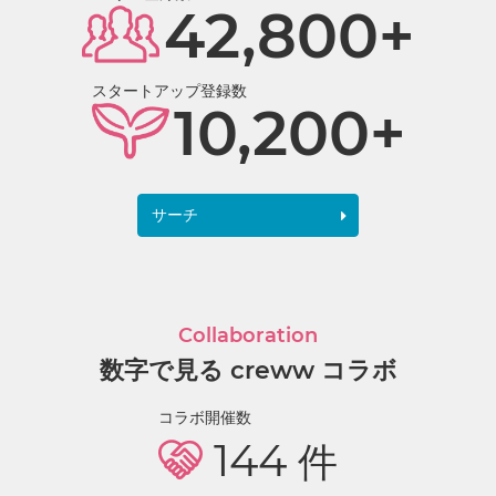
42,800+
スタートアップ登録数
10,200+
サーチ
Collaboration
数字で見る creww コラボ
コラボ開催数
144
件