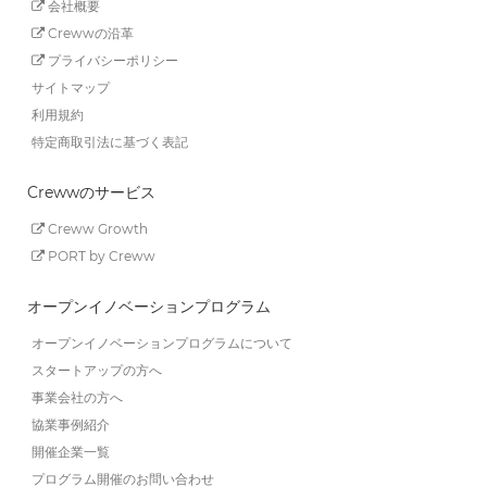
会社概要
Crewwの沿革
プライバシーポリシー
サイトマップ
利用規約
特定商取引法に基づく表記
Crewwのサービス
Creww Growth
PORT by Creww
オープンイノベーションプログラム
オープンイノベーションプログラムについて
スタートアップの方へ
事業会社の方へ
協業事例紹介
開催企業一覧
プログラム開催のお問い合わせ