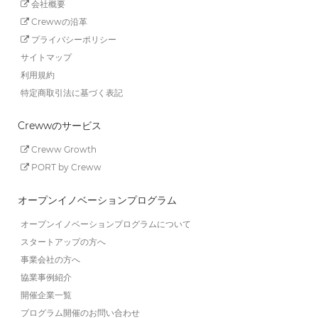
会社概要
Crewwの沿革
プライバシーポリシー
サイトマップ
利用規約
特定商取引法に基づく表記
Crewwのサービス
Creww Growth
PORT by Creww
オープンイノベーションプログラム
オープンイノベーションプログラムについて
スタートアップの方へ
事業会社の方へ
協業事例紹介
開催企業一覧
プログラム開催のお問い合わせ