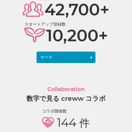
42,700+
スタートアップ登録数
10,200+
サーチ
Collaboration
数字で見る creww コラボ
コラボ開催数
144
件