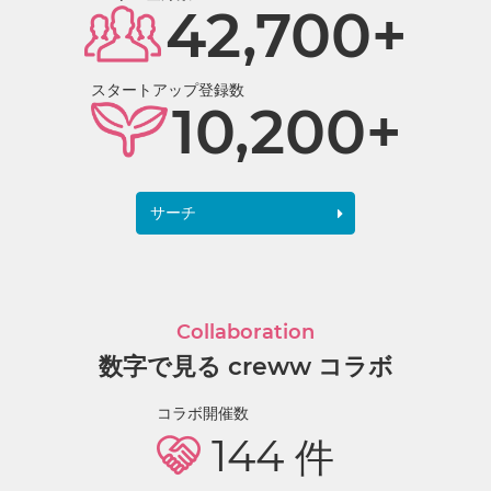
42,700+
スタートアップ登録数
10,200+
サーチ
Collaboration
数字で見る creww コラボ
コラボ開催数
144
件