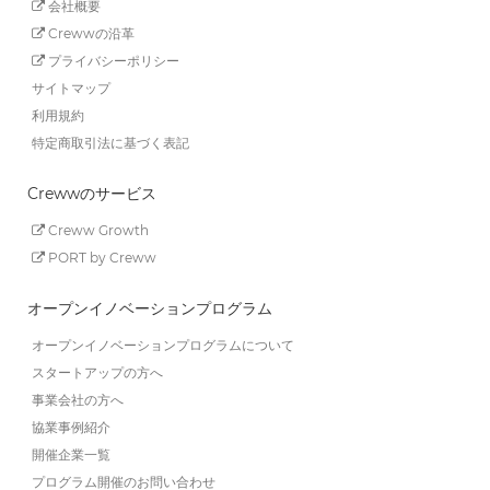
会社概要
Crewwの沿革
プライバシーポリシー
サイトマップ
利用規約
特定商取引法に基づく表記
Crewwのサービス
Creww Growth
PORT by Creww
オープンイノベーションプログラム
オープンイノベーションプログラムについて
スタートアップの方へ
事業会社の方へ
協業事例紹介
開催企業一覧
プログラム開催のお問い合わせ