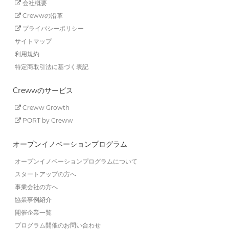
会社概要
Crewwの沿革
プライバシーポリシー
サイトマップ
利用規約
特定商取引法に基づく表記
Crewwのサービス
Creww Growth
PORT by Creww
オープンイノベーションプログラム
オープンイノベーションプログラムについて
スタートアップの方へ
事業会社の方へ
協業事例紹介
開催企業一覧
プログラム開催のお問い合わせ