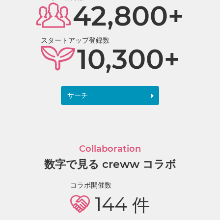
42,800+
スタートアップ登録数
10,300+
サーチ
Collaboration
数字で見る creww コラボ
コラボ開催数
144
件