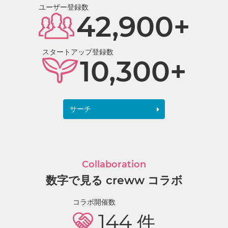
ユーザー登録数
42,900+
スタートアップ登録数
10,300+
サーチ
Collaboration
数字で見る creww コラボ
コラボ開催数
144
件