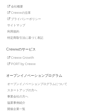
会社概要
Crewwの沿革
プライバシーポリシー
サイトマップ
利用規約
特定商取引法に基づく表記
Crewwのサービス
Creww Growth
PORT by Creww
オープンイノベーションプログラム
オープンイノベーションプログラムについて
スタートアップの方へ
事業会社の方へ
協業事例紹介
開催企業一覧