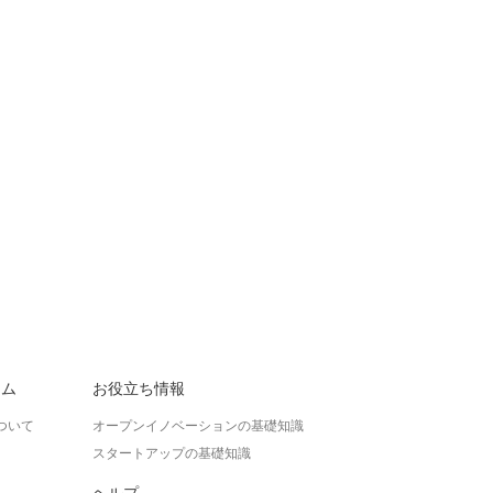
ラム
お役立ち情報
ついて
オープンイノベーションの基礎知識
スタートアップの基礎知識