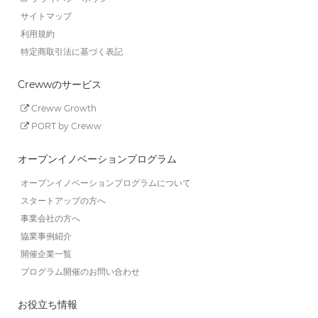
サイトマップ
利用規約
特定商取引法に基づく表記
Crewwのサービス
Creww Growth
PORT by Creww
オープンイノベーションプログラム
オープンイノベーションプログラムについて
スタートアップの方へ
事業会社の方へ
協業事例紹介
開催企業一覧
プログラム開催のお問い合わせ
お役立ち情報