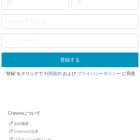
"登録"をクリックで
利用規約
および
プライバシーポリシー
に同意
Crewwについて
会社概要
Crewwの沿革
プライバシーポリシー