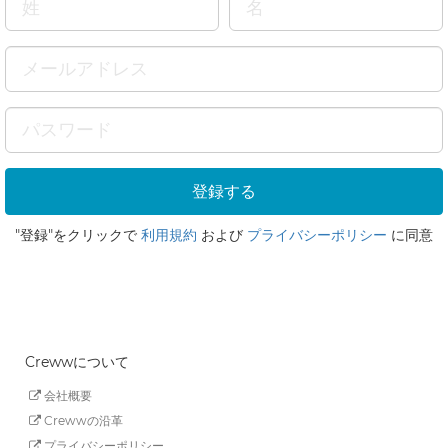
"登録"をクリックで
利用規約
および
プライバシーポリシー
に同意
Crewwについて
会社概要
Crewwの沿革
プライバシーポリシー