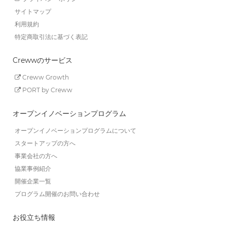
サイトマップ
利用規約
特定商取引法に基づく表記
Crewwのサービス
Creww Growth
PORT by Creww
オープンイノベーションプログラム
オープンイノベーションプログラムについて
スタートアップの方へ
事業会社の方へ
協業事例紹介
開催企業一覧
プログラム開催のお問い合わせ
お役立ち情報