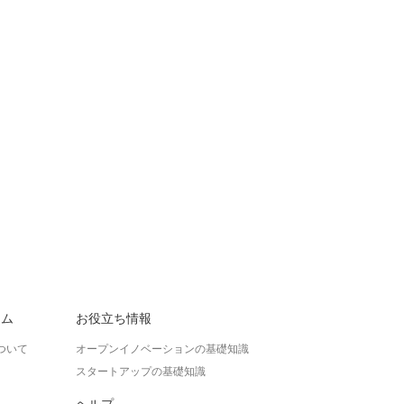
ラム
お役立ち情報
ついて
オープンイノベーションの基礎知識
スタートアップの基礎知識