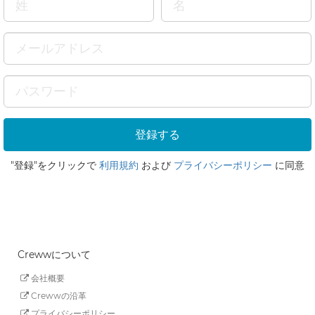
"登録"をクリックで
利用規約
および
プライバシーポリシー
に同意
Crewwについて
会社概要
Crewwの沿革
プライバシーポリシー