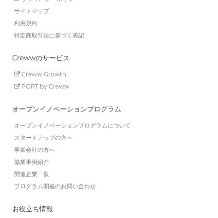
サイトマップ
利用規約
特定商取引法に基づく表記
Crewwのサービス
Creww Growth
PORT by Creww
オープンイノベーションプログラム
オープンイノベーションプログラムについて
スタートアップの方へ
事業会社の方へ
協業事例紹介
開催企業一覧
プログラム開催のお問い合わせ
お役立ち情報