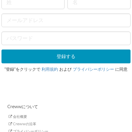
"登録"をクリックで
利用規約
および
プライバシーポリシー
に同意
Crewwについて
会社概要
Crewwの沿革
プライバシーポリシー