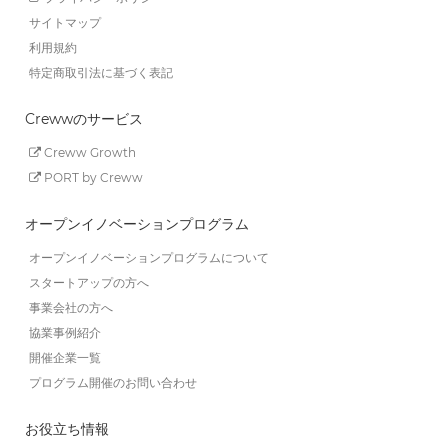
サイトマップ
利用規約
特定商取引法に基づく表記
Crewwのサービス
Creww Growth
PORT by Creww
オープンイノベーションプログラム
オープンイノベーションプログラムについて
スタートアップの方へ
事業会社の方へ
協業事例紹介
開催企業一覧
プログラム開催のお問い合わせ
お役立ち情報