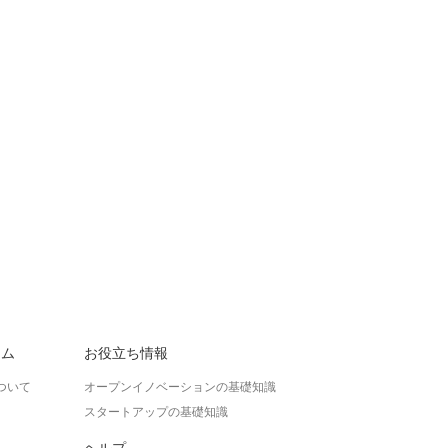
ラム
お役立ち情報
ついて
オープンイノベーションの基礎知識
スタートアップの基礎知識