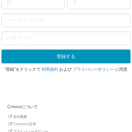
"登録"をクリックで
利用規約
および
プライバシーポリシー
に同意
Crewwについて
会社概要
Crewwの沿革
プライバシーポリシー