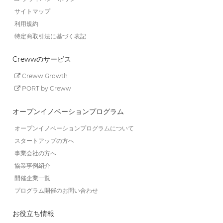
サイトマップ
利用規約
特定商取引法に基づく表記
Crewwのサービス
Creww Growth
PORT by Creww
オープンイノベーションプログラム
オープンイノベーションプログラムについて
スタートアップの方へ
事業会社の方へ
協業事例紹介
開催企業一覧
プログラム開催のお問い合わせ
お役立ち情報