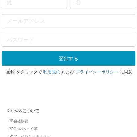
"登録"をクリックで
利用規約
および
プライバシーポリシー
に同意
Crewwについて
会社概要
Crewwの沿革
プライバシーポリシー