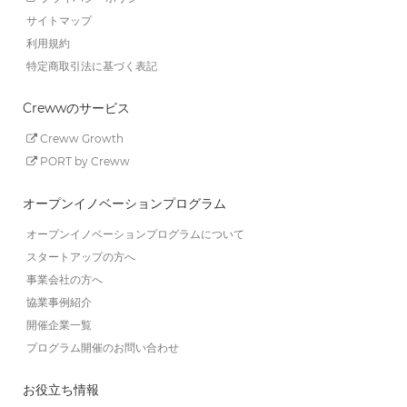
サイトマップ
利用規約
特定商取引法に基づく表記
Crewwのサービス
Creww Growth
PORT by Creww
オープンイノベーションプログラム
オープンイノベーションプログラムについて
スタートアップの方へ
事業会社の方へ
協業事例紹介
開催企業一覧
プログラム開催のお問い合わせ
お役立ち情報