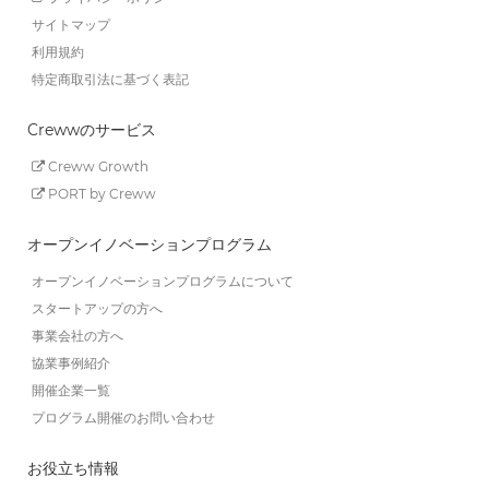
サイトマップ
利用規約
特定商取引法に基づく表記
Crewwのサービス
Creww Growth
PORT by Creww
オープンイノベーションプログラム
オープンイノベーションプログラムについて
スタートアップの方へ
事業会社の方へ
協業事例紹介
開催企業一覧
プログラム開催のお問い合わせ
お役立ち情報