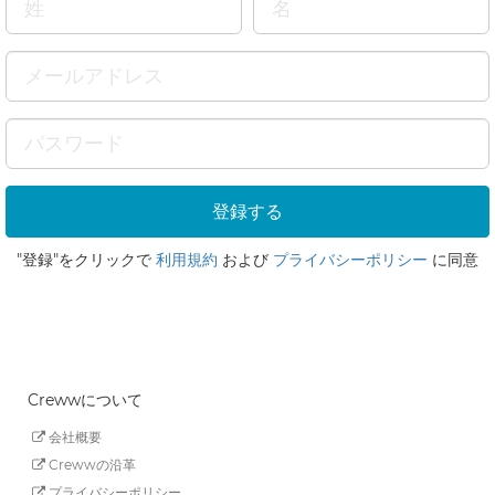
"登録"をクリックで
利用規約
および
プライバシーポリシー
に同意
Crewwについて
会社概要
Crewwの沿革
プライバシーポリシー