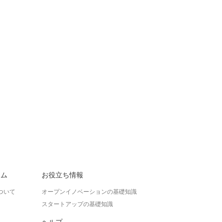
ラム
お役立ち情報
ついて
オープンイノベーションの基礎知識
スタートアップの基礎知識